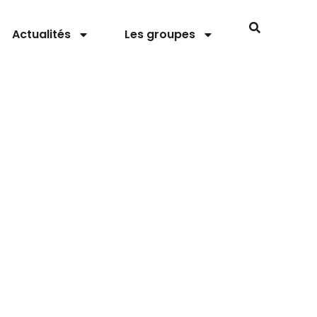
Actualités
Les groupes