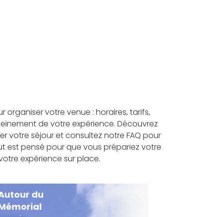
 organiser votre venue : horaires, tarifs,
r pleinement de votre expérience. Découvrez
er votre séjour et consultez notre FAQ pour
t est pensé pour que vous prépariez votre
 votre expérience sur place.
Autour du
Mémorial