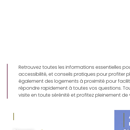
Retrouvez toutes les informations essentielles pour
accessibilité, et conseils pratiques pour profite
également des logements à proximité pour facilit
répondre rapidement à toutes vos questions. Tou
visite en toute sérénité et profitez pleinement de
Accessibilité