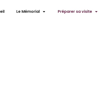
eil
Le Mémorial
Préparer sa visite