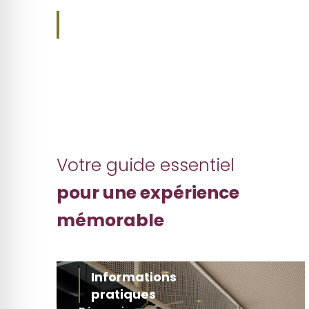
Préparer sa
visite
Votre guide essentiel
pour une expérience
mémorable
Informations
pratiques